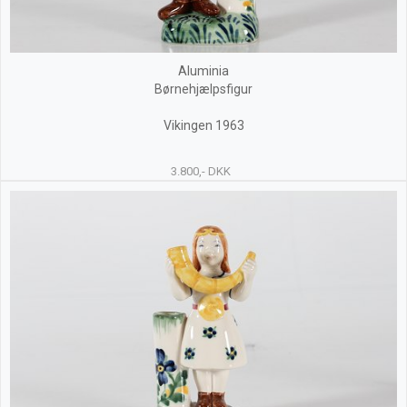
Aluminia
Børnehjælpsfigur
Vikingen 1963
3.800,- DKK