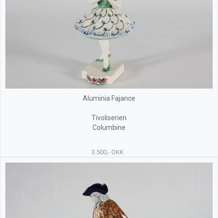
Aluminia Fajance
Tivoliserien
Columbine
3.500,- DKK