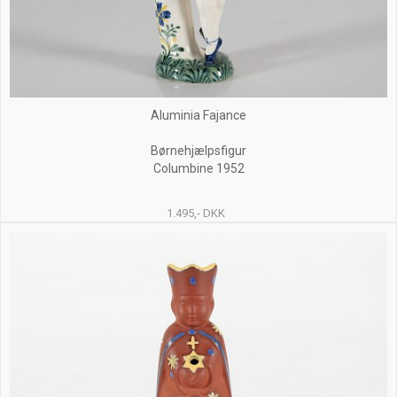
Aluminia Fajance
Børnehjælpsfigur
Columbine 1952
1.495,- DKK