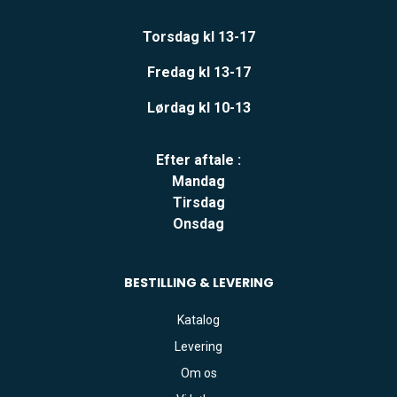
Torsdag kl 13-17
Fredag kl 13-17
Lørdag kl 10-13
Efter aftale :
Mandag
Tirsdag
Onsdag
BESTILLING & LEVERING
Katalog
Levering
Om os