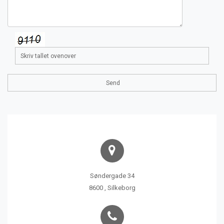
Søndergade 34
8600 , Silkeborg