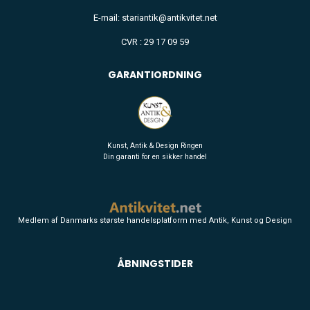
E-mail: stariantik@antikvitet.net
CVR : 29 17 09 59
GARANTIORDNING
Kunst, Antik & Design Ringen
Din garanti for en sikker handel
Medlem af Danmarks største handelsplatform med Antik, Kunst og Design
ÅBNINGSTIDER