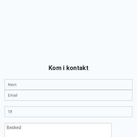
Kom i kontakt