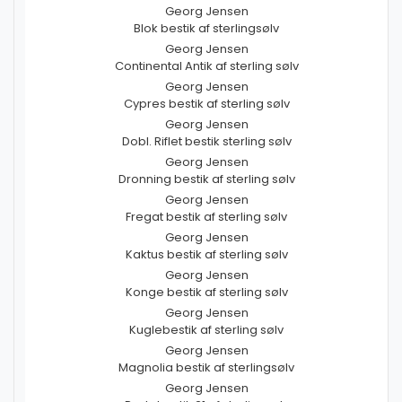
Georg Jensen
Blok bestik af sterlingsølv
Georg Jensen
Continental Antik af sterling sølv
Georg Jensen
Cypres bestik af sterling sølv
Georg Jensen
Dobl. Riflet bestik sterling sølv
Georg Jensen
Dronning bestik af sterling sølv
Georg Jensen
Fregat bestik af sterling sølv
Georg Jensen
Kaktus bestik af sterling sølv
Georg Jensen
Konge bestik af sterling sølv
Georg Jensen
Kuglebestik af sterling sølv
Georg Jensen
Magnolia bestik af sterlingsølv
Georg Jensen