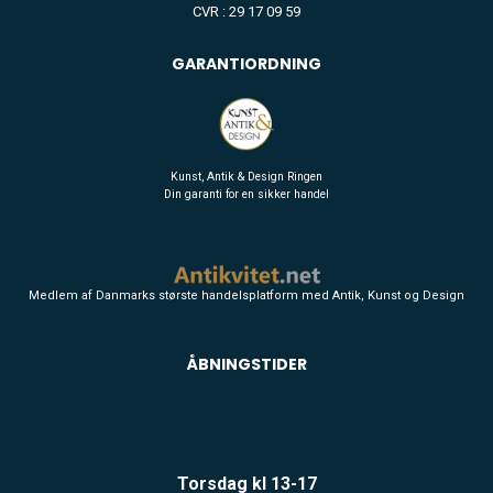
CVR : 29 17 09 59
GARANTIORDNING
Kunst, Antik & Design Ringen
Din garanti for en sikker handel
Medlem af Danmarks største handelsplatform med Antik, Kunst og Design
ÅBNINGSTIDER
Torsdag kl 13-17