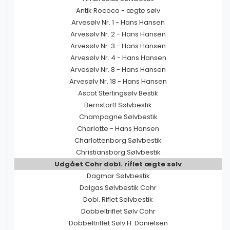
Antik Rococo - ægte sølv
Arvesølv Nr. 1 - Hans Hansen
Arvesølv Nr. 2 - Hans Hansen
Arvesølv Nr. 3 - Hans Hansen
Arvesølv Nr. 4 - Hans Hansen
Arvesølv Nr. 8 - Hans Hansen
Arvesølv Nr. 18 - Hans Hansen
Ascot Sterlingsølv Bestik
Bernstorff Sølvbestik
Champagne Sølvbestik
Charlotte - Hans Hansen
Charlottenborg Sølvbestik
Christiansborg Sølvbestik
Udgået Cohr dobl. riflet ægte sølv
Dagmar Sølvbestik
Dalgas Sølvbestik Cohr
Dobl. Riflet Sølvbestik
Dobbeltriflet Sølv Cohr
Dobbeltriflet Sølv H. Danielsen