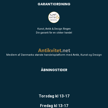
GARANTIORDNING
Kunst, Antik & Design Ringen
Din garanti for en sikker handel
Medlem af Danmarks største handelsplatform med Antik, Kunst og Design
ÅBNINGSTIDER
Torsdag kl 13-17
Fredag kl 13-17