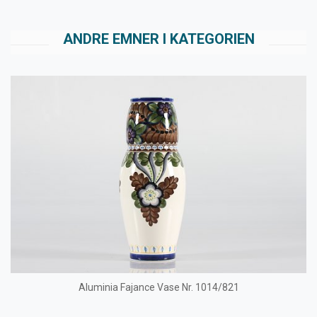
ANDRE EMNER I KATEGORIEN
Aluminia Fajance Vase Nr. 1014/821