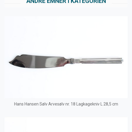
ANDRE EMNER I KATEGORIEN
Hans Hansen Sølv Arvesølv nr. 18 Lagkagekniv L 28,5 cm