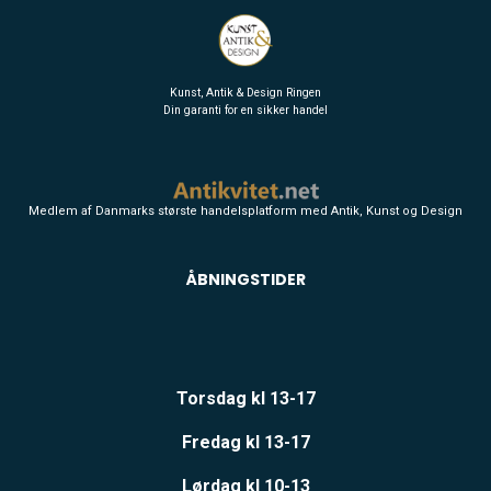
Kunst, Antik & Design Ringen
Din garanti for en sikker handel
Medlem af Danmarks største handelsplatform med Antik, Kunst og Design
ÅBNINGSTIDER
Torsdag kl 13-17
Fredag kl 13-17
Lørdag kl 10-13