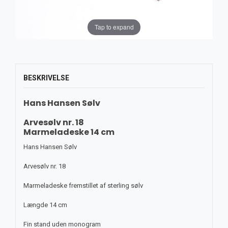
Tap to expand
BESKRIVELSE
Hans Hansen Sølv
Arvesølv nr. 18
Marmeladeske 14 cm
Hans Hansen Sølv
Arvesølv nr. 18
Marmeladeske fremstillet af sterling sølv
Længde 14 cm
Fin stand uden monogram