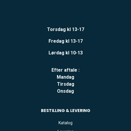
Torsdag kl 13-17
Fredag kl 13-17
Lørdag kl 10-13
Efter aftale :
Mandag
Tirsdag
Onsdag
BESTILLING & LEVERING
Katalog