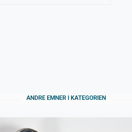
ANDRE EMNER I KATEGORIEN