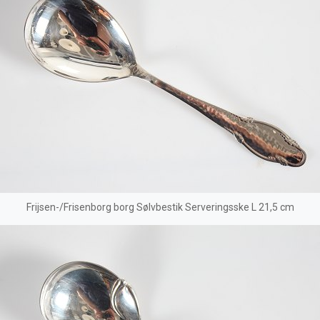
Frijsen-/Frisenborg borg Sølvbestik Serveringsske L 21,5 cm