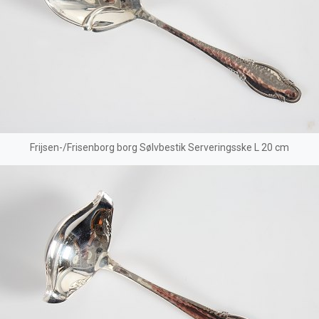
Frijsen-/Frisenborg borg Sølvbestik Serveringsske L 20 cm