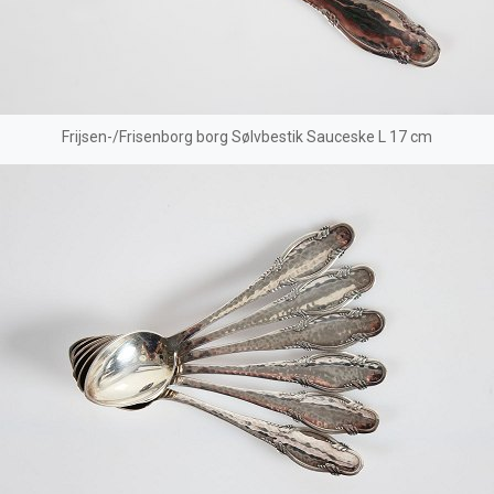
Frijsen-/Frisenborg borg Sølvbestik Sauceske L 17 cm