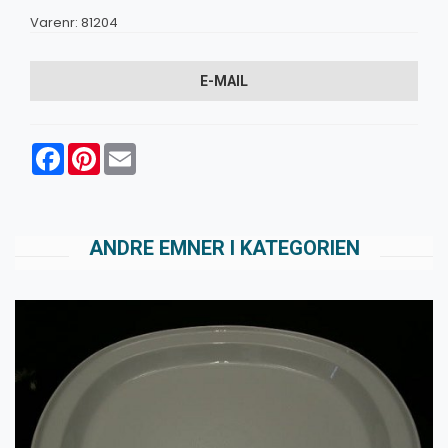
Varenr:
81204
E-MAIL
Facebook
Pinterest
Email
ANDRE EMNER I KATEGORIEN