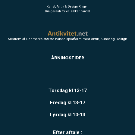
Kunst, Antik & Design Ringen
Din garanti for en sikker handel
Medlem af Danmarks største handelsplatform med Antik, Kunst og Design
ÅBNINGSTIDER
Torsdag kl 13-17
Fredag kl 13-17
Lørdag kl 10-13
Efter aftale :