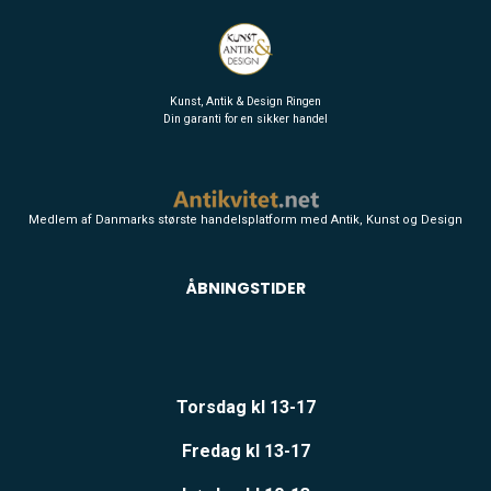
Kunst, Antik & Design Ringen
Din garanti for en sikker handel
Medlem af Danmarks største handelsplatform med Antik, Kunst og Design
ÅBNINGSTIDER
Torsdag kl 13-17
Fredag kl 13-17