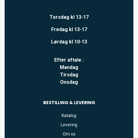
Torsdag kl 13-17
Fredag kl 13-17
Lørdag kl 10-13
Efter aftale :
Mandag
Tirsdag
Onsdag
BESTILLING & LEVERING
Katalog
Levering
Om os