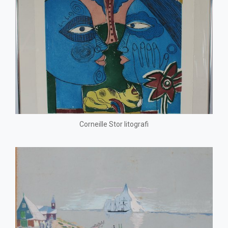
Corneille Stor litografi