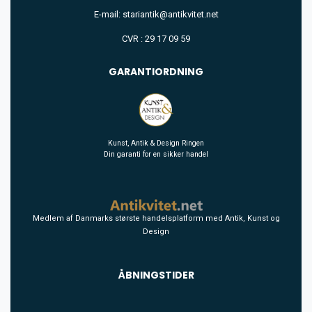
E-mail: stariantik@antikvitet.net
CVR : 29 17 09 59
GARANTIORDNING
Kunst, Antik & Design Ringen
Din garanti for en sikker handel
Medlem af Danmarks største handelsplatform med Antik, Kunst og
Design
ÅBNINGSTIDER