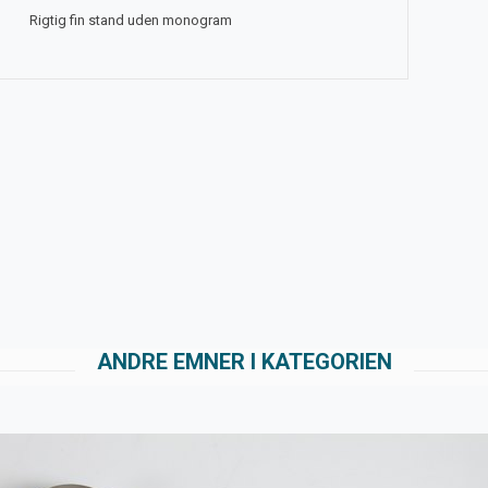
Rigtig fin stand uden monogram
ANDRE EMNER I KATEGORIEN