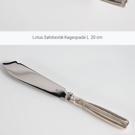
Lotus Sølvbestik Kagespade L. 20 cm