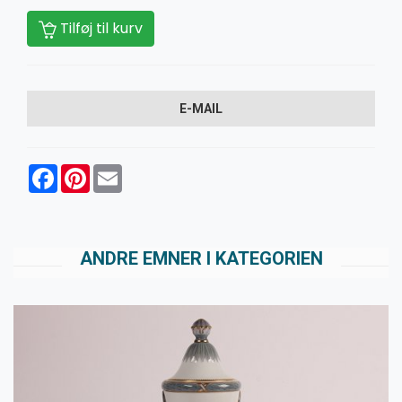
Tilføj til kurv
E-MAIL
Facebook
Pinterest
Email
ANDRE EMNER I KATEGORIEN