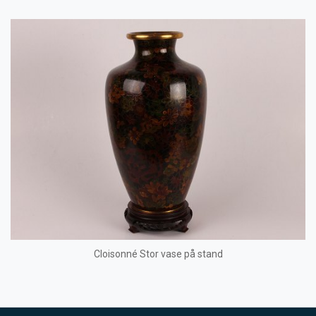
Cloisonné Stor vase på stand