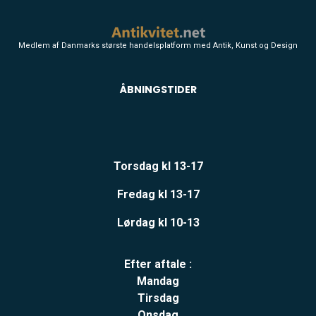
Medlem af Danmarks største handelsplatform med Antik, Kunst og Design
ÅBNINGSTIDER
Torsdag kl 13-17
Fredag kl 13-17
Lørdag kl 10-13
Efter aftale :
Mandag
Tirsdag
Onsdag