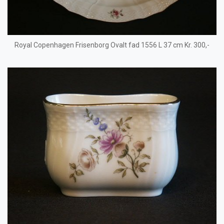
Royal Copenhagen Frisenborg Ovalt fad 1556 L 37 cm Kr. 300,-