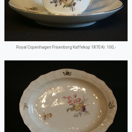
Royal Copenhagen Frisenborg Kaffekop 1870 Kr. 100,-