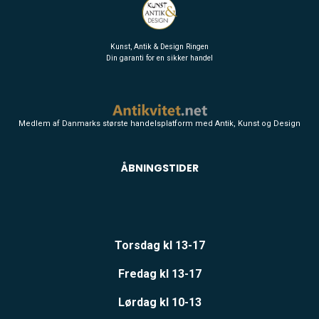
Kunst, Antik & Design Ringen
Din garanti for en sikker handel
Medlem af Danmarks største handelsplatform med Antik, Kunst og Design
ÅBNINGSTIDER
Torsdag kl 13-17
Fredag kl 13-17
Lørdag kl 10-13