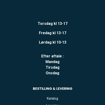
Torsdag kl 13-17
Fredag kl 13-17
Lørdag kl 10-13
Efter aftale :
Mandag
Tirsdag
Onsdag
BESTILLING & LEVERING
Katalog