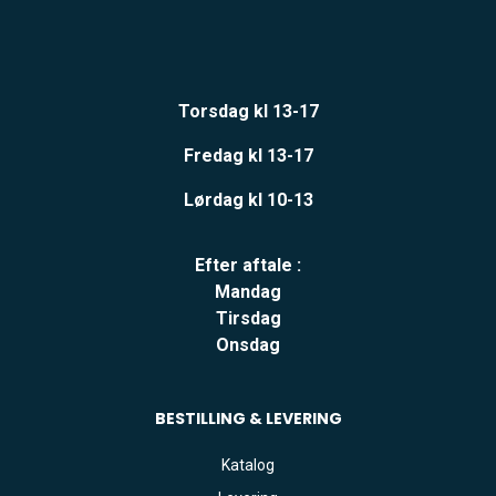
Torsdag kl 13-17
Fredag kl 13-17
Lørdag kl 10-13
Efter aftale :
Mandag
Tirsdag
Onsdag
BESTILLING & LEVERING
Katalog