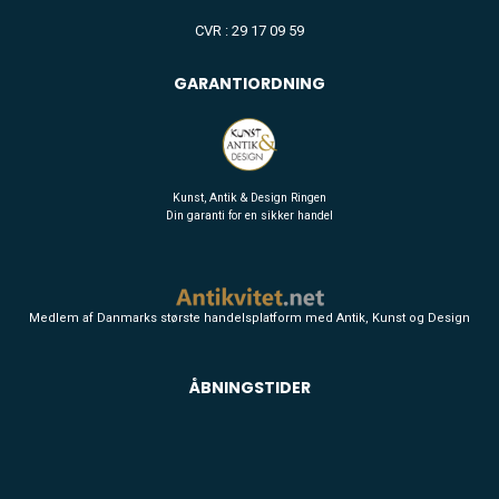
CVR : 29 17 09 59
GARANTIORDNING
Kunst, Antik & Design Ringen
Din garanti for en sikker handel
Medlem af Danmarks største handelsplatform med Antik, Kunst og Design
ÅBNINGSTIDER