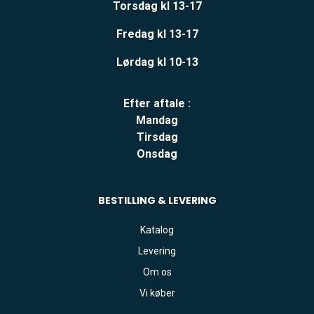
Torsdag kl 13-17
Fredag kl 13-17
Lørdag kl 10-13
Efter aftale :
Mandag
Tirsdag
Onsdag
BESTILLING & LEVERING
Katalog
Levering
Om os
Vi køber