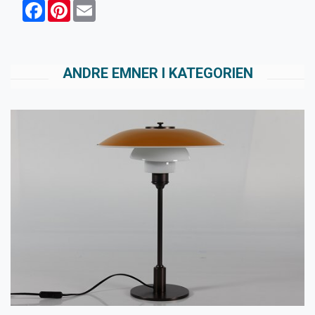
Facebook
Pinterest
Email
ANDRE EMNER I KATEGORIEN