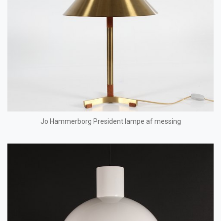
Jo Hammerborg President lampe af messing