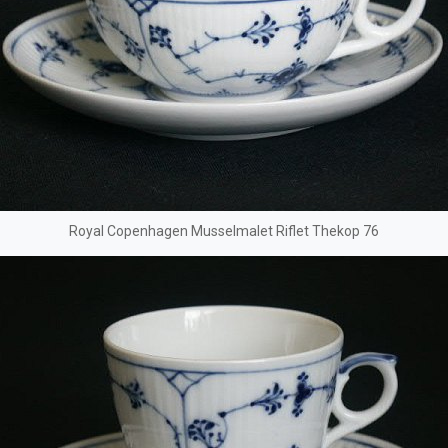
Royal Copenhagen Musselmalet Riflet Thekop 76