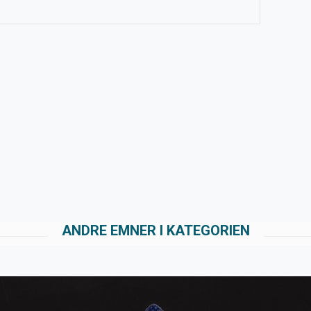
ANDRE EMNER I KATEGORIEN