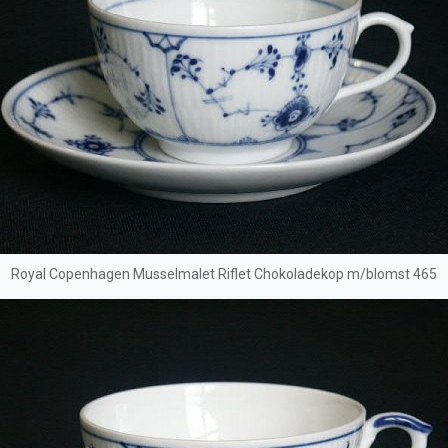
Royal Copenhagen Musselmalet Riflet Chokoladekop m/blomst 465