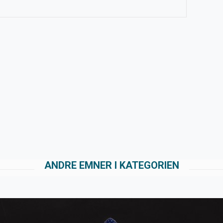
ANDRE EMNER I KATEGORIEN