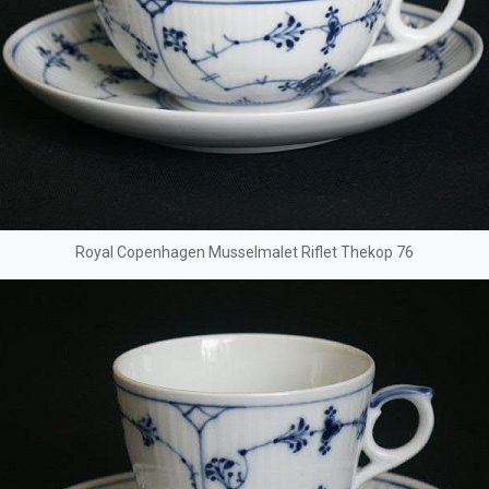
Royal Copenhagen Musselmalet Riflet Thekop 76