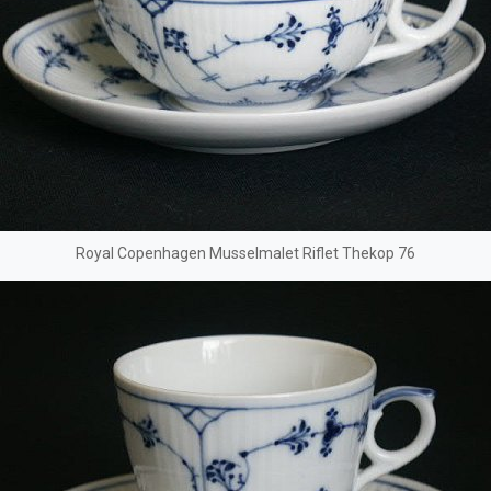
Royal Copenhagen Musselmalet Riflet Thekop 76