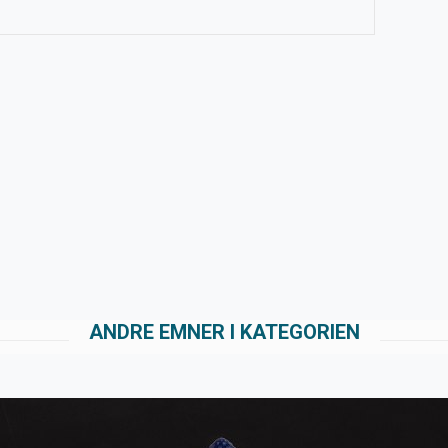
ANDRE EMNER I KATEGORIEN