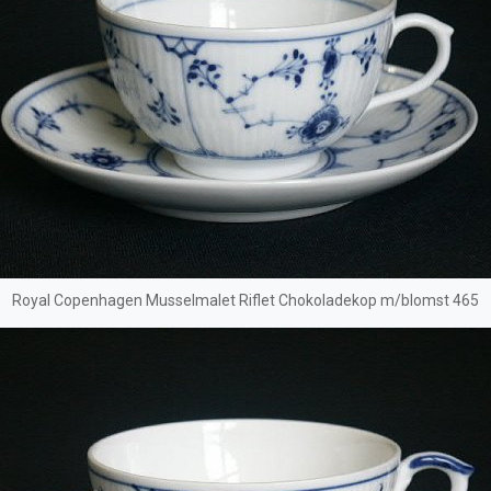
Royal Copenhagen Musselmalet Riflet Chokoladekop m/blomst 465