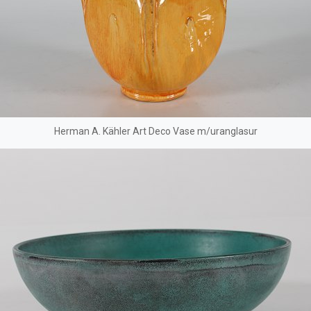
Herman A. Kähler Art Deco Vase m/uranglasur