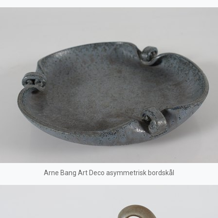
Arne Bang Art Deco asymmetrisk bordskål