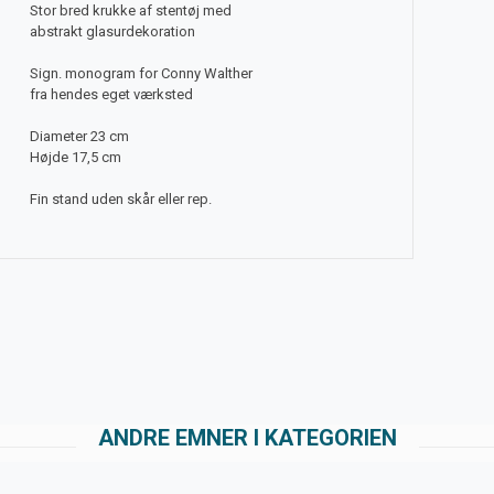
Stor bred krukke af stentøj med
abstrakt glasurdekoration
Sign. monogram for Conny Walther
fra hendes eget værksted
Diameter 23 cm
Højde 17,5 cm
Fin stand uden skår eller rep.
ANDRE EMNER I KATEGORIEN