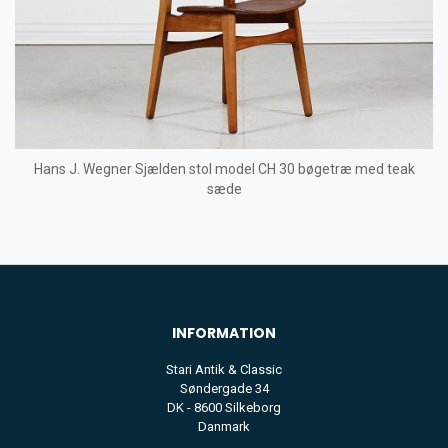
Hans J. Wegner Sjælden stol model CH 30 bøgetræ med teak
sæde
INFORMATION
Stari Antik & Classic
Søndergade 34
DK - 8600 Silkeborg
Danmark