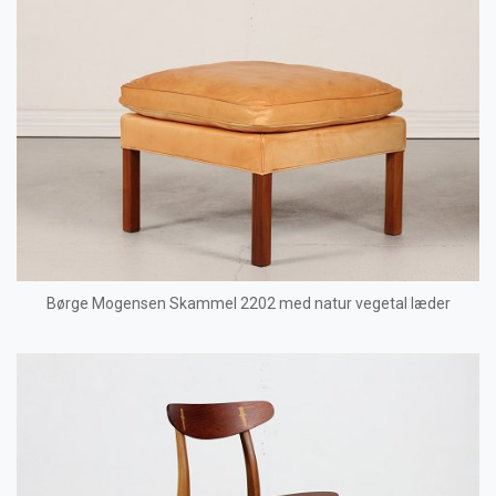
Børge Mogensen Skammel 2202 med natur vegetal læder