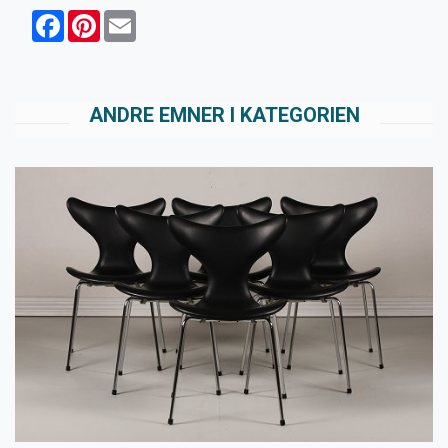
Facebook
Pinterest
Email
ANDRE EMNER I KATEGORIEN