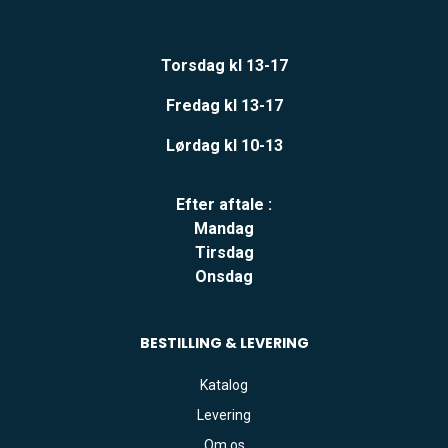
Torsdag kl 13-17
Fredag kl 13-17
Lørdag kl 10-13
Efter aftale :
Mandag
Tirsdag
Onsdag
BESTILLING & LEVERING
Katalog
Levering
Om os